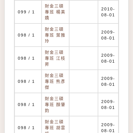
財金三碩
2010-
099 / 1
專班 楊美
08-01
嬌
財金三碩
2009-
098 / 1
專班 葉雅
08-01
玲
財金三碩
2009-
098 / 1
專班 江枝
08-01
昇
財金三碩
2009-
098 / 1
專班 熊彥
08-01
傑
財金三碩
2009-
098 / 1
專班 顏肇
08-01
鈞
財金三碩
2009-
098 / 1
專班 胡雲
08-01