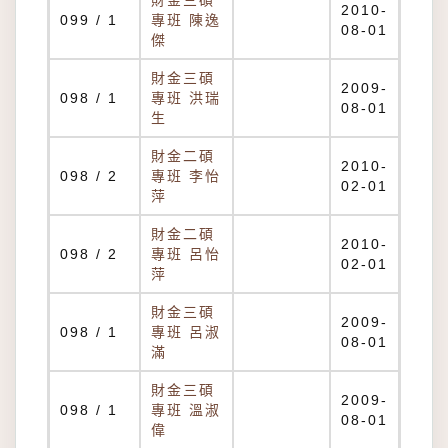
財金三碩
2010-
099 / 1
專班 陳逸
08-01
傑
財金三碩
2009-
098 / 1
專班 洪瑞
08-01
生
財金二碩
2010-
098 / 2
專班 李怡
02-01
萍
財金二碩
2010-
098 / 2
專班 呂怡
02-01
萍
財金三碩
2009-
098 / 1
專班 呂淑
08-01
滿
財金三碩
2009-
098 / 1
專班 溫淑
08-01
偉