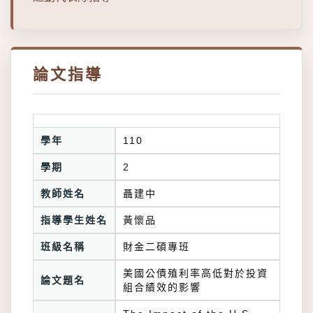
論文指導
學年
110
學期
2
教師姓名
聶建中
指導學生姓名
黃懷品
班級名稱
財金二碩專班
美國公債殖利率高低對於投資
論文題名
組合績效的影響