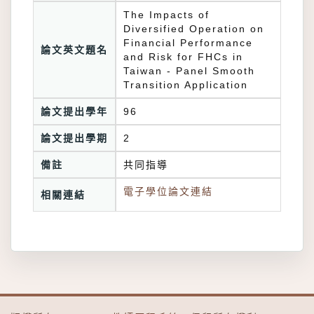
The Impacts of
Diversified Operation on
Financial Performance
論文英文題名
and Risk for FHCs in
Taiwan - Panel Smooth
Transition Application
論文提出學年
96
論文提出學期
2
備註
共同指導
電子學位論文連結
相關連結