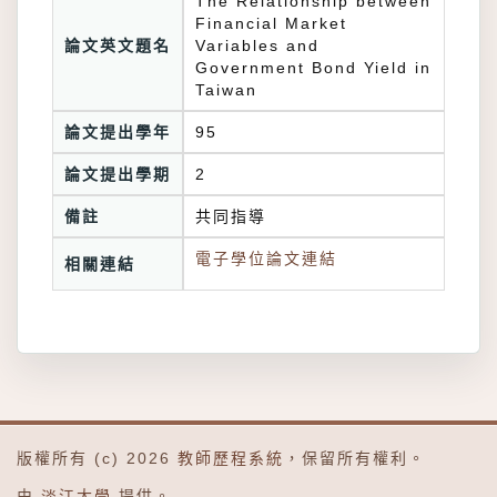
The Relationship between
Financial Market
論文英文題名
Variables and
Government Bond Yield in
Taiwan
論文提出學年
95
論文提出學期
2
備註
共同指導
電子學位論文連結
相關連結
版權所有 (c) 2026
教師歷程系統
，保留所有權利。
由
淡江大學
提供。