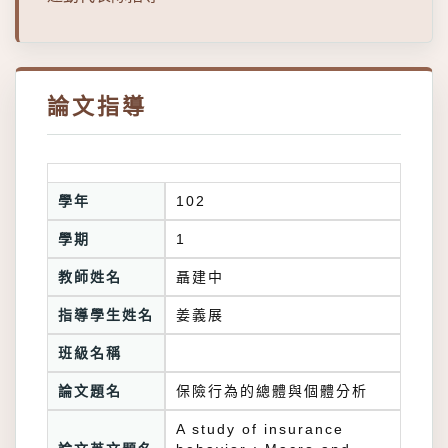
論文指導
學年
102
學期
1
教師姓名
聶建中
指導學生姓名
姜義展
班級名稱
論文題名
保險行為的總體與個體分析
A study of insurance