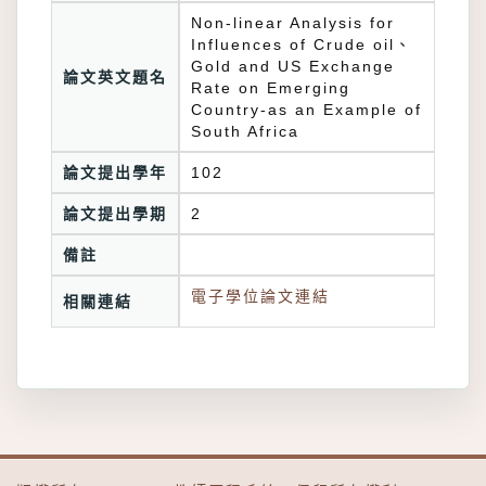
Non-linear Analysis for
Influences of Crude oil、
Gold and US Exchange
論文英文題名
Rate on Emerging
Country-as an Example of
South Africa
論文提出學年
102
論文提出學期
2
備註
電子學位論文連結
相關連結