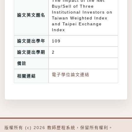
The Impact of the Net
Buy/Sell of Three
Institutional Investors on
論文英文題名
Taiwan Weighted Index
and Taipei Exchange
Index
論文提出學年
109
論文提出學期
2
備註
電子學位論文連結
相關連結
版權所有 (c) 2026
教師歷程系統
，保留所有權利。