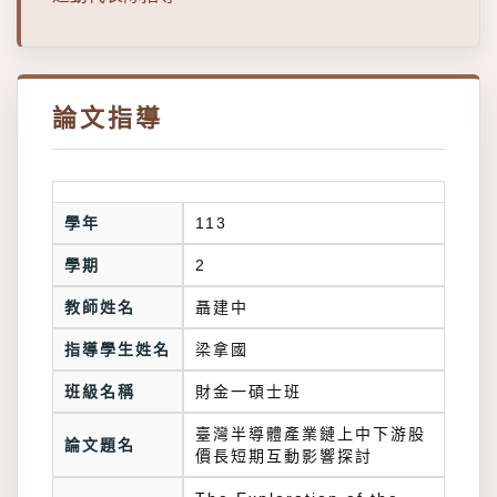
論文指導
學年
113
學期
2
教師姓名
聶建中
指導學生姓名
梁拿國
班級名稱
財金一碩士班
臺灣半導體產業鏈上中下游股
論文題名
價長短期互動影響探討