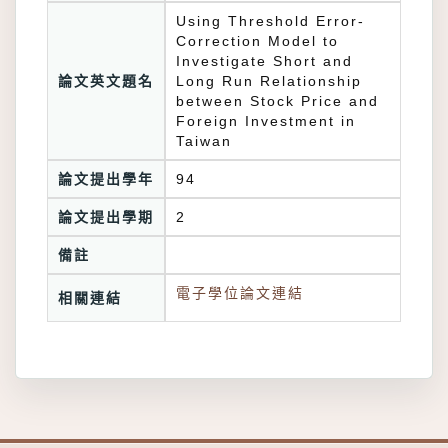
Using Threshold Error-
Correction Model to
Investigate Short and
論文英文題名
Long Run Relationship
between Stock Price and
Foreign Investment in
Taiwan
論文提出學年
94
論文提出學期
2
備註
電子學位論文連結
相關連結