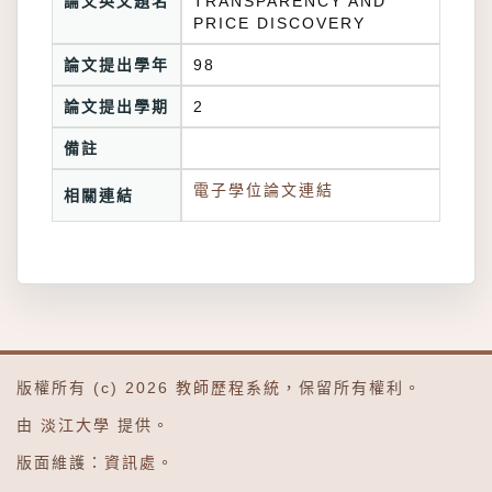
論文英文題名
TRANSPARENCY AND
PRICE DISCOVERY
論文提出學年
98
論文提出學期
2
備註
電子學位論文連結
相關連結
版權所有 (c) 2026
教師歷程系統
，保留所有權利。
由
淡江大學
提供。
版面維護：
資訊處
。