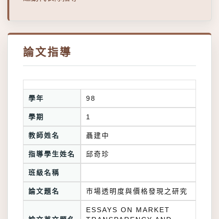
論文指導
學年
98
學期
1
教師姓名
聶建中
指導學生姓名
邱奇珍
班級名稱
論文題名
市場透明度與價格發現之研究
ESSAYS ON MARKET