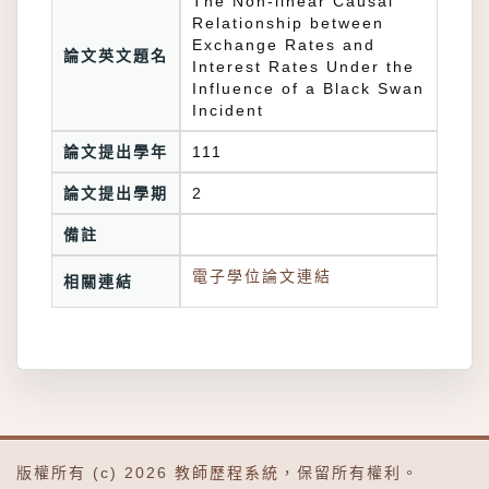
The Non-linear Causal
Relationship between
Exchange Rates and
論文英文題名
Interest Rates Under the
Influence of a Black Swan
Incident
論文提出學年
111
論文提出學期
2
備註
電子學位論文連結
相關連結
版權所有 (c) 2026
教師歷程系統
，保留所有權利。