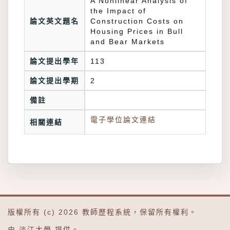
A Nonlinear Analysis of
the Impact of
論文英文題名
Construction Costs on
Housing Prices in Bull
and Bear Markets
論文提出學年
113
論文提出學期
2
備註
電子學位論文連結
相關連結
版權所有 (c) 2026
教師歷程系統
，保留所有權利。
由
淡江大學
提供。