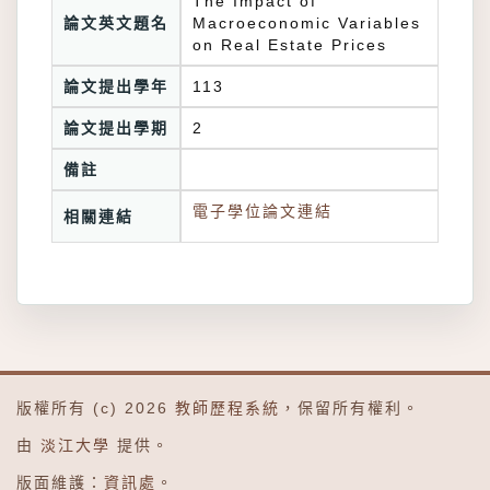
The Impact of
論文英文題名
Macroeconomic Variables
on Real Estate Prices
論文提出學年
113
論文提出學期
2
備註
電子學位論文連結
相關連結
版權所有 (c) 2026
教師歷程系統
，保留所有權利。
由
淡江大學
提供。
版面維護：
資訊處
。