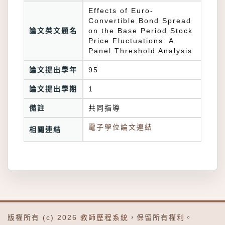
Effects of Euro-
Convertible Bond Spread
論文英文題名
on the Base Period Stock
Price Fluctuations: A
Panel Threshold Analysis
論文提出學年
95
論文提出學期
1
備註
共同指導
電子學位論文連結
相關連結
版權所有 (c) 2026
教師歷程系統
，保留所有權利。