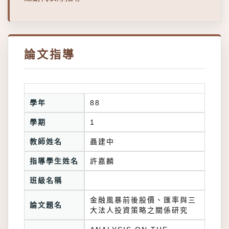
論文指導
學年
88
學期
1
教師姓名
聶建中
指導學生姓名
許嘉麟
班級名稱
金融風暴前後股價、匯率與三
論文題名
大法人投資策略之關係研究