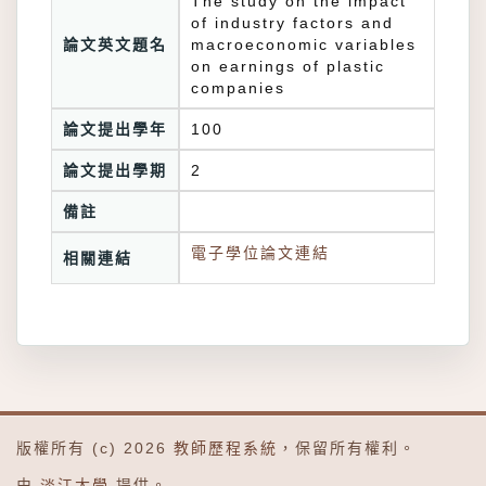
The study on the impact
of industry factors and
論文英文題名
macroeconomic variables
on earnings of plastic
companies
論文提出學年
100
論文提出學期
2
備註
電子學位論文連結
相關連結
版權所有 (c) 2026
教師歷程系統
，保留所有權利。
由
淡江大學
提供。