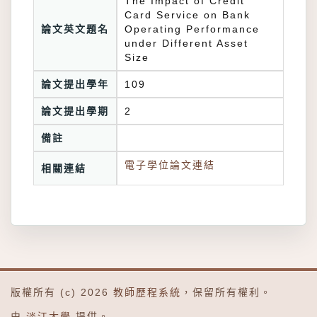
The Impact of Credit
Card Service on Bank
論文英文題名
Operating Performance
under Different Asset
Size
論文提出學年
109
論文提出學期
2
備註
電子學位論文連結
相關連結
版權所有 (c) 2026
教師歷程系統
，保留所有權利。
由
淡江大學
提供。