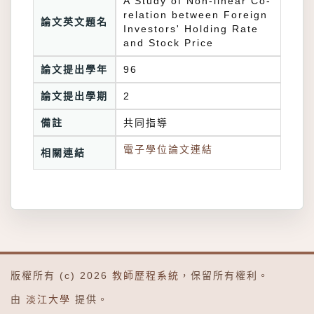
A Study of Non-linear Co-
relation between Foreign
論文英文題名
Investors' Holding Rate
and Stock Price
論文提出學年
96
論文提出學期
2
備註
共同指導
電子學位論文連結
相關連結
版權所有 (c) 2026
教師歷程系統
，保留所有權利。
由
淡江大學
提供。