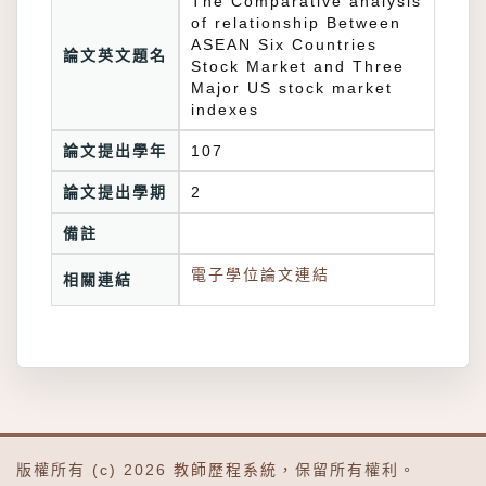
The Comparative analysis
of relationship Between
ASEAN Six Countries
論文英文題名
Stock Market and Three
Major US stock market
indexes
論文提出學年
107
論文提出學期
2
備註
電子學位論文連結
相關連結
版權所有 (c) 2026
教師歷程系統
，保留所有權利。