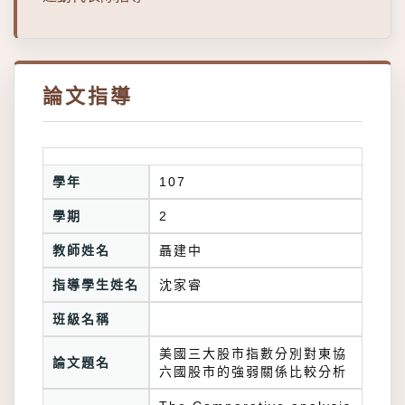
論文指導
學年
107
學期
2
教師姓名
聶建中
指導學生姓名
沈家睿
班級名稱
美國三大股市指數分別對東協
論文題名
六國股市的強弱關係比較分析