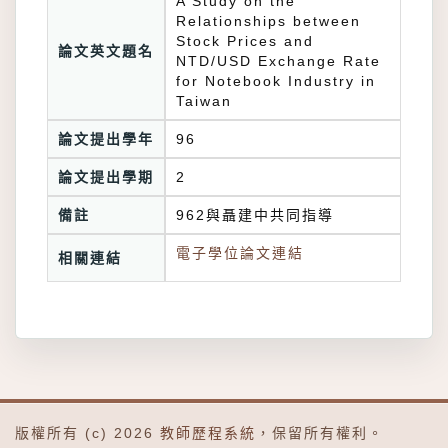
A Study on the
Relationships between
Stock Prices and
論文英文題名
NTD/USD Exchange Rate
for Notebook Industry in
Taiwan
論文提出學年
96
論文提出學期
2
備註
962與聶建中共同指導
電子學位論文連結
相關連結
版權所有 (c) 2026
教師歷程系統
，保留所有權利。