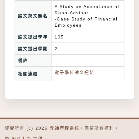
A Study on Acceptance of
Robo-Advisor
論文英文題名
-Case Study of Financial
Employees
論文提出學年
105
論文提出學期
2
備註
電子學位論文連結
相關連結
版權所有 (c) 2026
教師歷程系統
，保留所有權利。
由
淡江大學
提供。