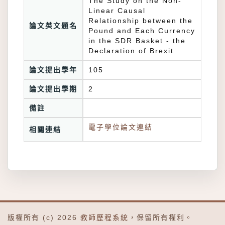
The Study on the Non-
Linear Causal
Relationship between the
論文英文題名
Pound and Each Currency
in the SDR Basket - the
Declaration of Brexit
論文提出學年
105
論文提出學期
2
備註
電子學位論文連結
相關連結
版權所有 (c) 2026
教師歷程系統
，保留所有權利。