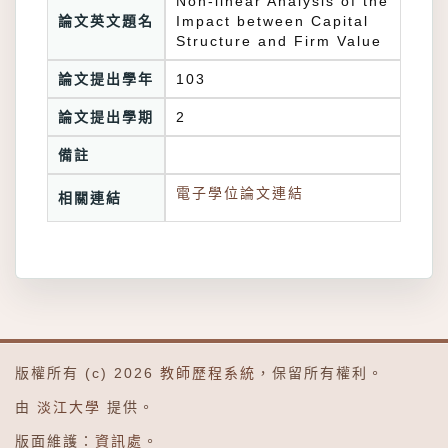
Non-linear Analysis of the
論文英文題名
Impact between Capital
Structure and Firm Value
論文提出學年
103
論文提出學期
2
備註
電子學位論文連結
相關連結
版權所有 (c) 2026
教師歷程系統
，保留所有權利。
由
淡江大學
提供。
版面維護：
資訊處
。