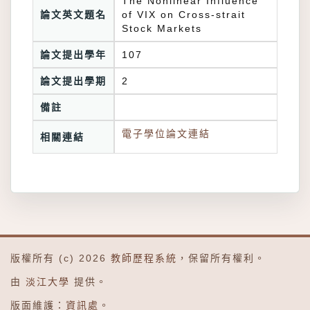
The Nonlinear Influence
論文英文題名
of VIX on Cross-strait
Stock Markets
論文提出學年
107
論文提出學期
2
備註
電子學位論文連結
相關連結
版權所有 (c) 2026
教師歷程系統
，保留所有權利。
由
淡江大學
提供。
版面維護：
資訊處
。