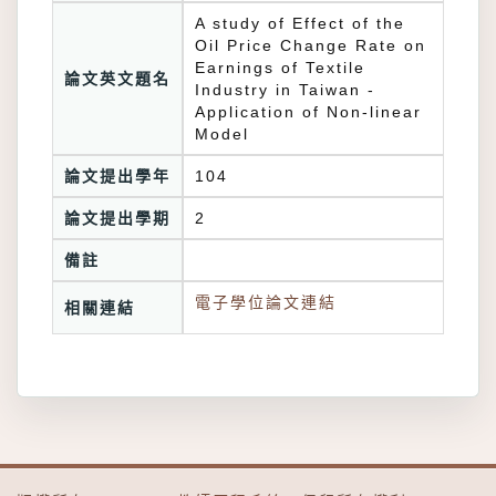
A study of Effect of the
Oil Price Change Rate on
Earnings of Textile
論文英文題名
Industry in Taiwan -
Application of Non-linear
Model
論文提出學年
104
論文提出學期
2
備註
電子學位論文連結
相關連結