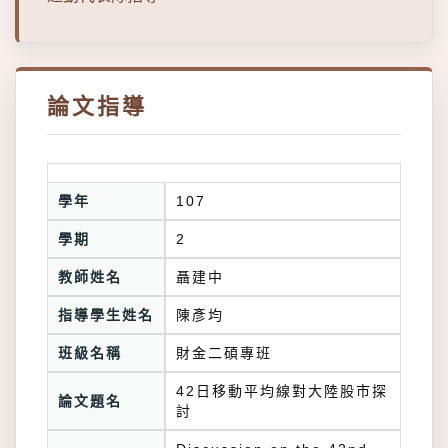
論文指導
學年
107
學期
2
教師姓名
聶建中
指導學生姓名
陳彥均
班級名稱
財金二碩專班
42日移動平均線對大陸股市探
論文題名
討