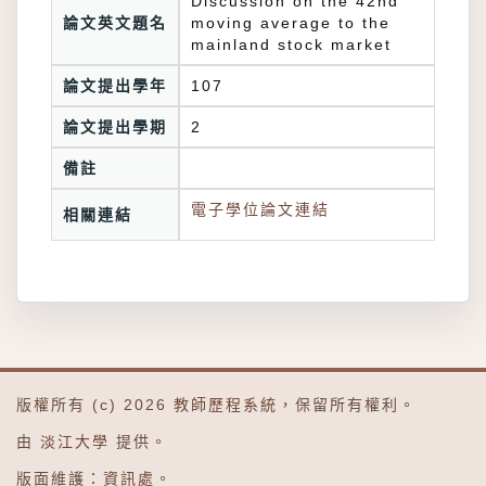
Discussion on the 42nd
論文英文題名
moving average to the
mainland stock market
論文提出學年
107
論文提出學期
2
備註
電子學位論文連結
相關連結
版權所有 (c) 2026
教師歷程系統
，保留所有權利。
由
淡江大學
提供。
版面維護：
資訊處
。