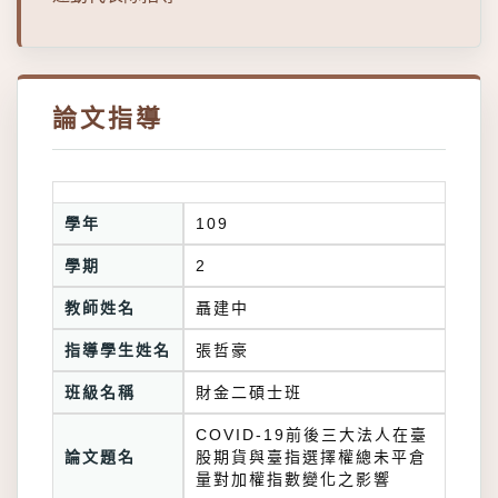
論文指導
學年
109
學期
2
教師姓名
聶建中
指導學生姓名
張哲豪
班級名稱
財金二碩士班
COVID-19前後三大法人在臺
論文題名
股期貨與臺指選擇權總未平倉
量對加權指數變化之影響