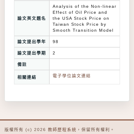
Analysis of the Non-linear
Effect of Oil Price and
論文英文題名
the USA Stock Price on
Taiwan Stock Price by
Smooth Transition Model
論文提出學年
98
論文提出學期
2
備註
電子學位論文連結
相關連結
版權所有 (c) 2026
教師歷程系統
，保留所有權利。