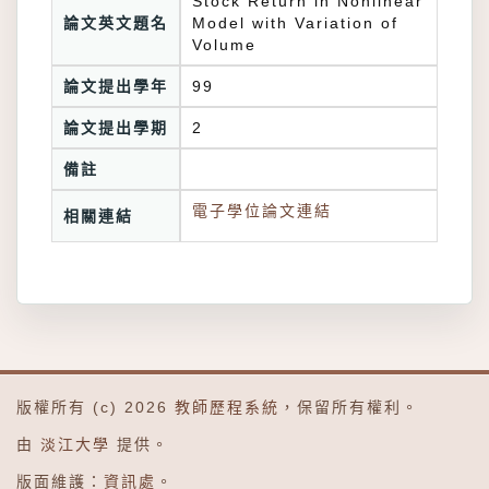
Stock Return in Nonlinear
論文英文題名
Model with Variation of
Volume
論文提出學年
99
論文提出學期
2
備註
電子學位論文連結
相關連結
版權所有 (c) 2026
教師歷程系統
，保留所有權利。
由
淡江大學
提供。
版面維護：
資訊處
。