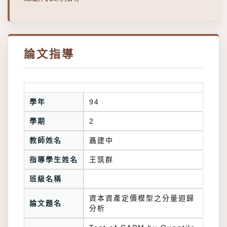
論文指導
學年
94
學期
2
教師姓名
聶建中
指導學生姓名
王筑群
班級名稱
資本資產定價模型之分量迴歸
論文題名
分析