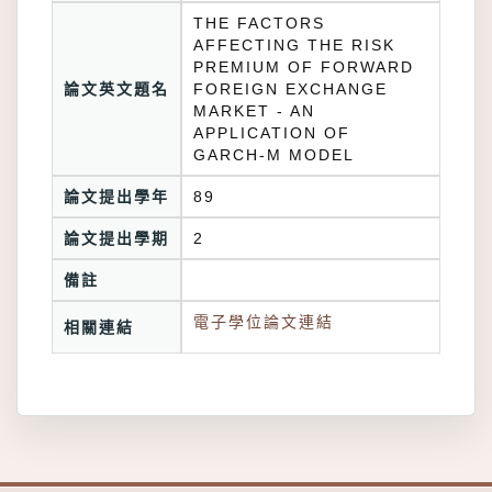
THE FACTORS
AFFECTING THE RISK
PREMIUM OF FORWARD
論文英文題名
FOREIGN EXCHANGE
MARKET - AN
APPLICATION OF
GARCH-M MODEL
論文提出學年
89
論文提出學期
2
備註
電子學位論文連結
相關連結