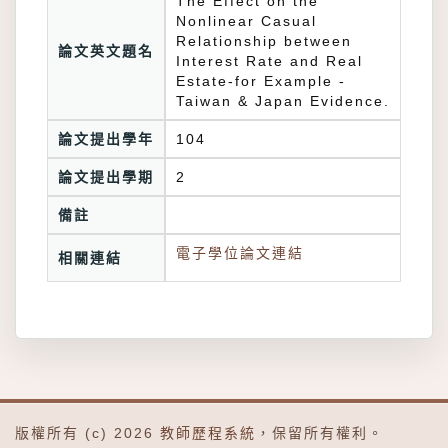
The Effect on the
Nonlinear Casual
Relationship between
論文英文題名
Interest Rate and Real
Estate-for Example -
Taiwan & Japan Evidence.
論文提出學年
104
論文提出學期
2
備註
電子學位論文連結
相關連結
版權所有 (c) 2026
教師歷程系統
，保留所有權利。