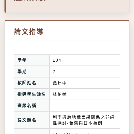
論文指導
學年
104
學期
2
教師姓名
聶建中
指導學生姓名
林柏翰
班級名稱
利率與房地產因果關係之非線
論文題名
性探討-台灣與日本為例