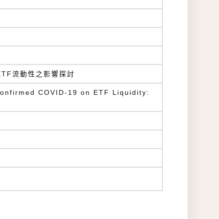
對ETF流動性之影響探討
Confirmed COVID-19 on ETF Liquidity: