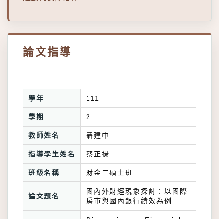
論文指導
學年
111
學期
2
教師姓名
聶建中
指導學生姓名
蔡正揚
班級名稱
財金二碩士班
國內外財經現象探討：以國際
論文題名
房市與國內銀行績效為例