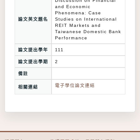
Discussion on Financial
and Economic
Phenomena: Case
論文英文題名
Studies on International
REIT Markets and
Taiwanese Domestic Bank
Performance
論文提出學年
111
論文提出學期
2
備註
電子學位論文連結
相關連結