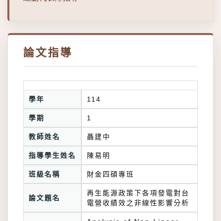
論文指導
學年
114
學期
1
教師姓名
聶建中
指導學生姓名
陳易明
班級名稱
財金四碩專班
再生能源政策下各項發電對台
論文題名
電營收績效之非線性影響分析