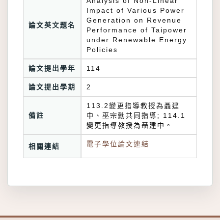
Analysis of Non-Linear
Impact of Various Power
Generation on Revenue
論文英文題名
Performance of Taipower
under Renewable Energy
Policies
論文提出學年
114
論文提出學期
2
113.2變更指導教授為聶建
備註
中、巫宗勳共同指導; 114.1
變更指導教授為聶建中。
電子學位論文連結
相關連結