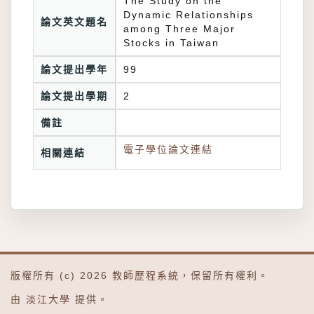
The Study on the
Dynamic Relationships
論文英文題名
among Three Major
Stocks in Taiwan
論文提出學年
99
論文提出學期
2
備註
電子學位論文連結
相關連結
版權所有 (c) 2026
教師歷程系統
，保留所有權利。
由
淡江大學
提供。