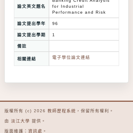
Banking Credit Analysis
論文英文題名
for Industrial
Performance and Risk
論文提出學年
96
論文提出學期
1
備註
電子學位論文連結
相關連結
版權所有 (c) 2026
教師歷程系統
，保留所有權利。
由
淡江大學
提供。
版面維護：
資訊處
。