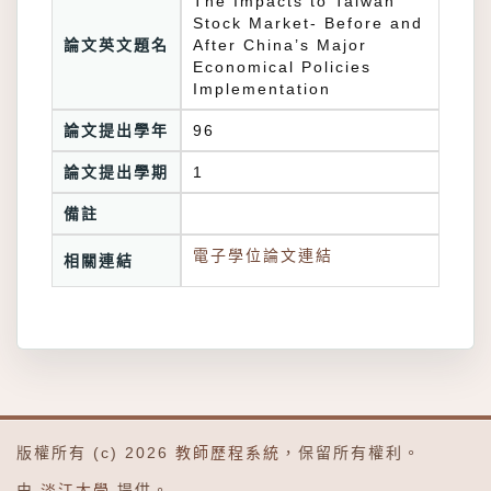
The Impacts to Taiwan
Stock Market- Before and
論文英文題名
After China’s Major
Economical Policies
Implementation
論文提出學年
96
論文提出學期
1
備註
電子學位論文連結
相關連結
版權所有 (c) 2026
教師歷程系統
，保留所有權利。
由
淡江大學
提供。