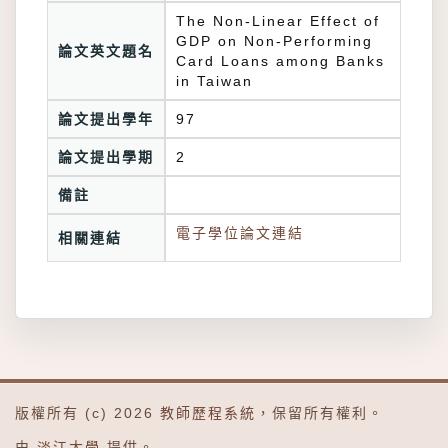
The Non-Linear Effect of
GDP on Non-Performing
論文英文題名
Card Loans among Banks
in Taiwan
論文提出學年
97
論文提出學期
2
備註
電子學位論文連結
相關連結
版權所有 (c) 2026
教師歷程系統
，保留所有權利。
由
淡江大學
提供。