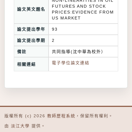
NON-LINEARITIES IN OIL
FUTURES AND STOCK
論文英文題名
PRICES:EVIDENCE FROM
US MARKET
論文提出學年
93
論文提出學期
2
備註
共同指導(沈中華為校外）
電子學位論文連結
相關連結
版權所有 (c) 2026
教師歷程系統
，保留所有權利。
由
淡江大學
提供。