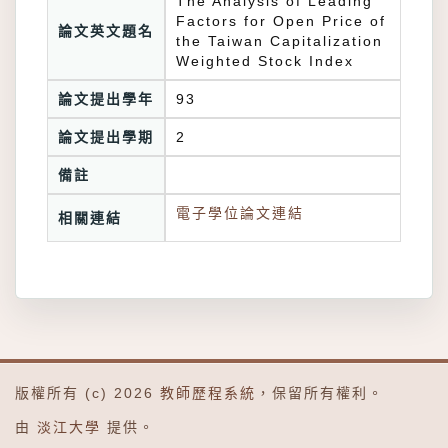
The Analysis of Leading
Factors for Open Price of
論文英文題名
the Taiwan Capitalization
Weighted Stock Index
論文提出學年
93
論文提出學期
2
備註
電子學位論文連結
相關連結
版權所有 (c) 2026
教師歷程系統
，保留所有權利。
由
淡江大學
提供。