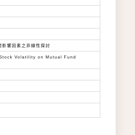
關影響因素之非線性探討
Stock Volatility on Mutual Fund