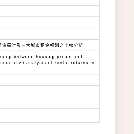
關係探討及三大城市租金報酬之比較分析
onship between housing prices and
mparative analysis of rental returns in