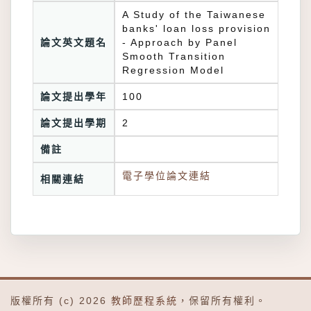
A Study of the Taiwanese
banks' loan loss provision
論文英文題名
- Approach by Panel
Smooth Transition
Regression Model
論文提出學年
100
論文提出學期
2
備註
電子學位論文連結
相關連結
版權所有 (c) 2026
教師歷程系統
，保留所有權利。