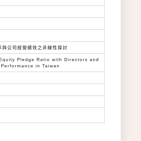
率與公司經營績效之非線性探討
Equity Pledge Ratio with Directors and
 Performance in Taiwan