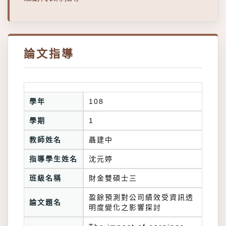
論文指導
學年
108
學期
1
教師姓名
聶建中
指導學生姓名
沈元婷
班級名稱
財金雙碩士三
盈餘預測對公司績效受資訊透
論文題名
明度變化之影響探討