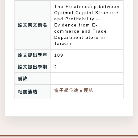
The Relationship between
Optimal Capital Structure
and Profitability –
論文英文題名
Evidence from E-
commerce and Trade
Department Store in
Taiwan
論文提出學年
109
論文提出學期
2
備註
電子學位論文連結
相關連結