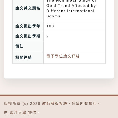
The Nonlinear Study of
Gold Trend Affected by
論文英文題名
Different International
Booms
論文提出學年
108
論文提出學期
2
備註
電子學位論文連結
相關連結
版權所有 (c) 2026
教師歷程系統
，保留所有權利。
由
淡江大學
提供。