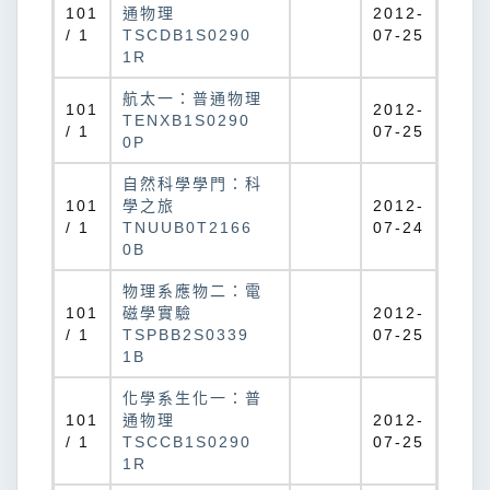
101
通物理
2012-
/ 1
TSCDB1S0290
07-25
1R
航太一：普通物理
101
2012-
TENXB1S0290
/ 1
07-25
0P
自然科學學門：科
101
學之旅
2012-
/ 1
TNUUB0T2166
07-24
0B
物理系應物二：電
101
磁學實驗
2012-
/ 1
TSPBB2S0339
07-25
1B
化學系生化一：普
101
通物理
2012-
/ 1
TSCCB1S0290
07-25
1R