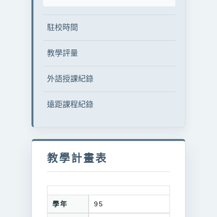
駐校時間
教學評量
外語授課紀錄
遠距課程紀錄
教學計畫表
學年
95